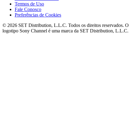
Termos de Uso
Fale Conosco
Preferências de Cookies
© 2026 SET Distribution, L.L.C. Todos os direitos reservados. O
logotipo Sony Channel é uma marca da SET Distribution, L.L.C.