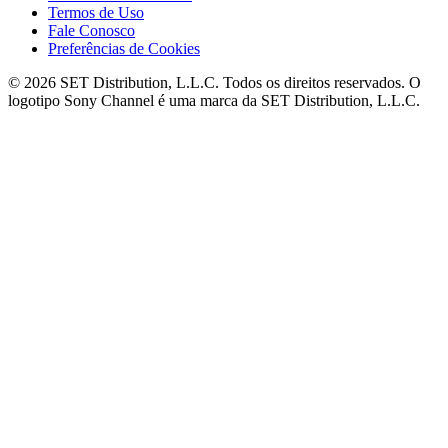
Termos de Uso
Fale Conosco
Preferências de Cookies
© 2026 SET Distribution, L.L.C. Todos os direitos reservados. O
logotipo Sony Channel é uma marca da SET Distribution, L.L.C.