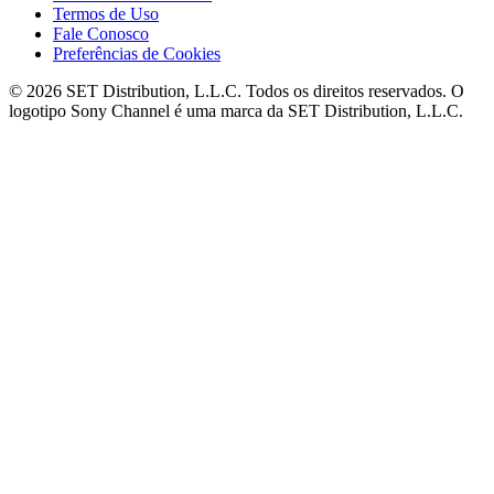
Termos de Uso
Fale Conosco
Preferências de Cookies
© 2026 SET Distribution, L.L.C. Todos os direitos reservados. O
logotipo Sony Channel é uma marca da SET Distribution, L.L.C.