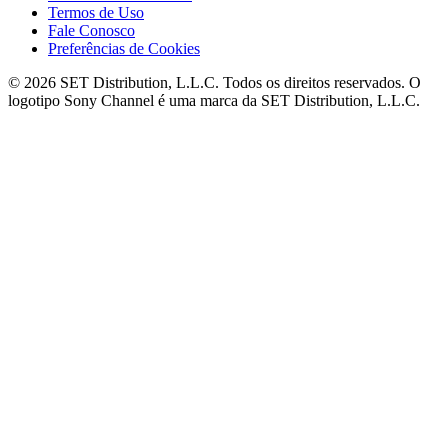
Termos de Uso
Fale Conosco
Preferências de Cookies
© 2026 SET Distribution, L.L.C. Todos os direitos reservados. O
logotipo Sony Channel é uma marca da SET Distribution, L.L.C.