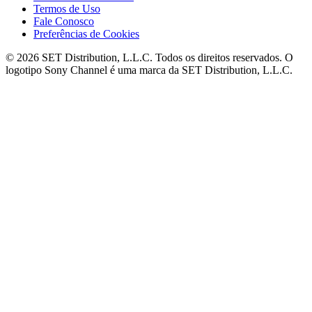
Termos de Uso
Fale Conosco
Preferências de Cookies
© 2026 SET Distribution, L.L.C. Todos os direitos reservados. O
logotipo Sony Channel é uma marca da SET Distribution, L.L.C.