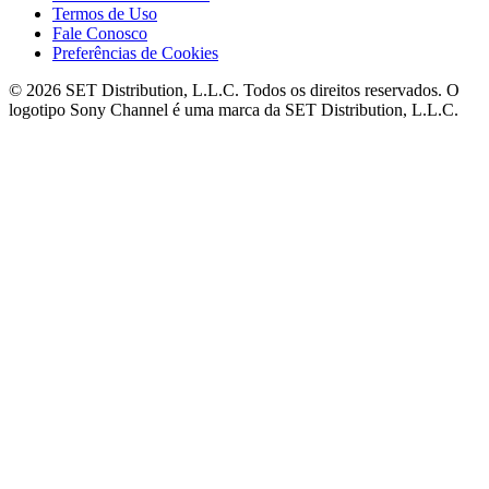
Termos de Uso
Fale Conosco
Preferências de Cookies
© 2026 SET Distribution, L.L.C. Todos os direitos reservados. O
logotipo Sony Channel é uma marca da SET Distribution, L.L.C.