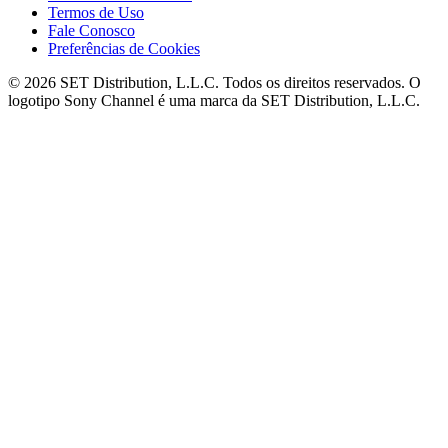
Termos de Uso
Fale Conosco
Preferências de Cookies
© 2026 SET Distribution, L.L.C. Todos os direitos reservados. O
logotipo Sony Channel é uma marca da SET Distribution, L.L.C.