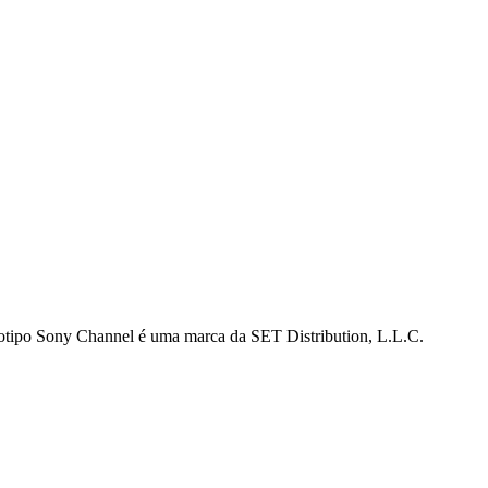
gotipo Sony Channel é uma marca da SET Distribution, L.L.C.