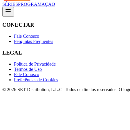
SÉRIES
PROGRAMAÇÃO
CONECTAR
Fale Conosco
Perguntas Frequentes
LEGAL
Política de Privacidade
Termos de Uso
Fale Conosco
Preferências de Cookies
© 2026 SET Distribution, L.L.C. Todos os direitos reservados. O lo