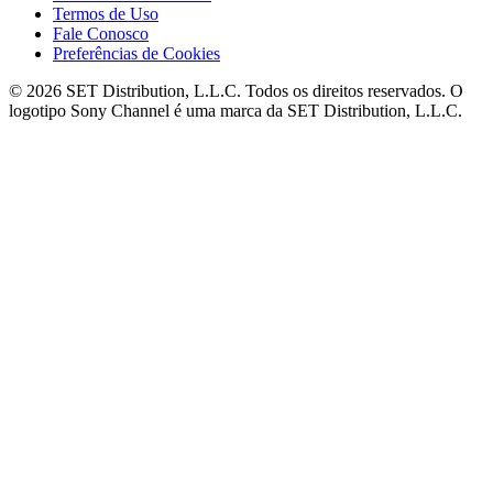
Termos de Uso
Fale Conosco
Preferências de Cookies
© 2026 SET Distribution, L.L.C. Todos os direitos reservados. O
logotipo Sony Channel é uma marca da SET Distribution, L.L.C.