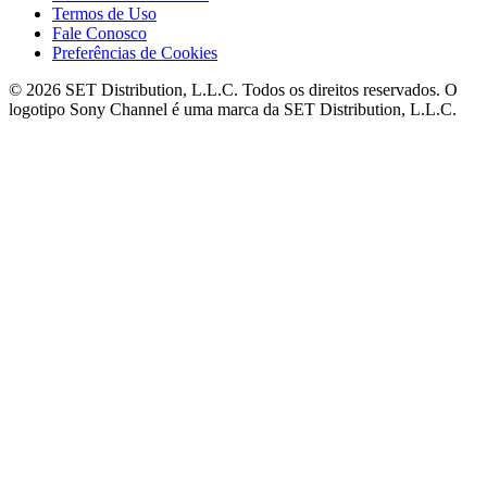
Termos de Uso
Fale Conosco
Preferências de Cookies
© 2026 SET Distribution, L.L.C. Todos os direitos reservados. O
logotipo Sony Channel é uma marca da SET Distribution, L.L.C.