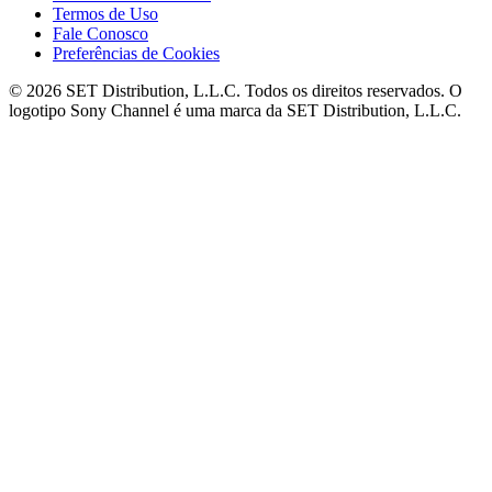
Termos de Uso
Fale Conosco
Preferências de Cookies
© 2026 SET Distribution, L.L.C. Todos os direitos reservados. O
logotipo Sony Channel é uma marca da SET Distribution, L.L.C.