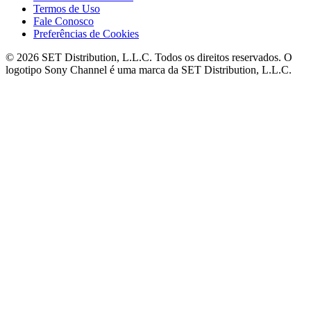
Termos de Uso
Fale Conosco
Preferências de Cookies
© 2026 SET Distribution, L.L.C. Todos os direitos reservados. O
logotipo Sony Channel é uma marca da SET Distribution, L.L.C.