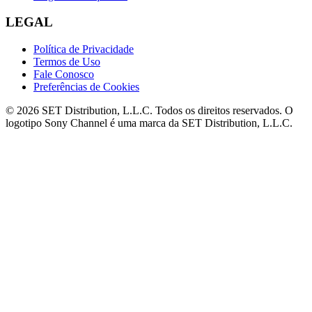
LEGAL
Política de Privacidade
Termos de Uso
Fale Conosco
Preferências de Cookies
© 2026 SET Distribution, L.L.C. Todos os direitos reservados. O
logotipo Sony Channel é uma marca da SET Distribution, L.L.C.