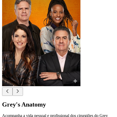
Grey's Anatomy
Acompanha a vida pessoal e profissional dos cirurgiões do Grey