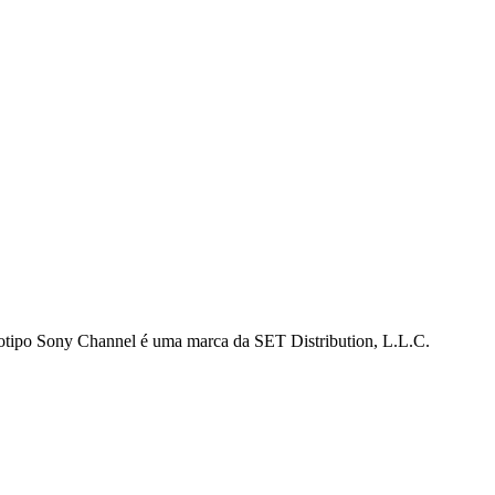
gotipo Sony Channel é uma marca da SET Distribution, L.L.C.