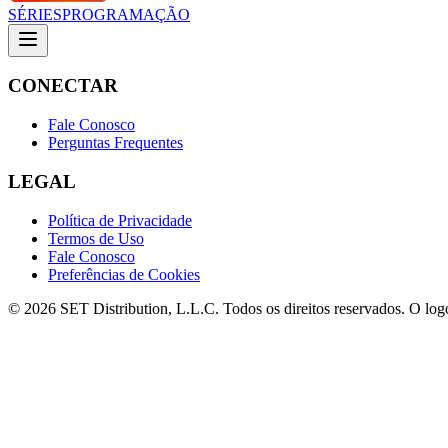
SÉRIES
PROGRAMAÇÃO
CONECTAR
Fale Conosco
Perguntas Frequentes
LEGAL
Política de Privacidade
Termos de Uso
Fale Conosco
Preferências de Cookies
© 2026 SET Distribution, L.L.C. Todos os direitos reservados. O lo