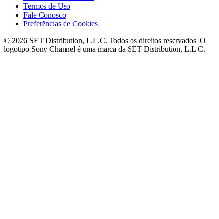
Termos de Uso
Fale Conosco
Preferências de Cookies
© 2026 SET Distribution, L.L.C. Todos os direitos reservados. O
logotipo Sony Channel é uma marca da SET Distribution, L.L.C.