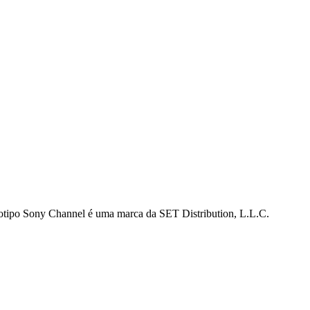
gotipo Sony Channel é uma marca da SET Distribution, L.L.C.