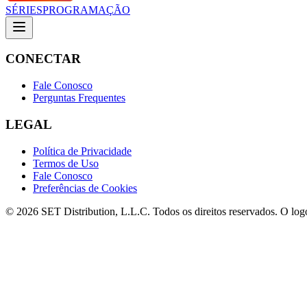
SÉRIES
PROGRAMAÇÃO
CONECTAR
Fale Conosco
Perguntas Frequentes
LEGAL
Política de Privacidade
Termos de Uso
Fale Conosco
Preferências de Cookies
© 2026 SET Distribution, L.L.C. Todos os direitos reservados. O lo