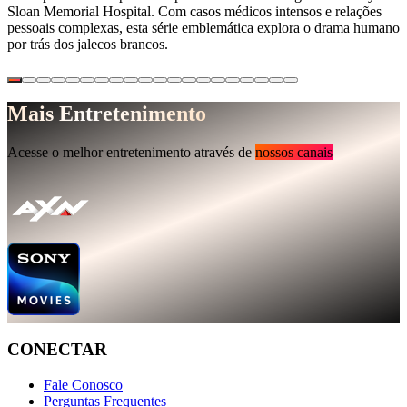
Sloan Memorial Hospital. Com casos médicos intensos e relações
pessoais complexas, esta série emblemática explora o drama humano
por trás dos jalecos brancos.
Mais Entretenimento
Acesse o melhor entretenimento através de
nossos canais
CONECTAR
Fale Conosco
Perguntas Frequentes