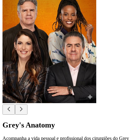
Grey's Anatomy
Acompanha a vida pessoal e profissional dos cirurgiões do Grey