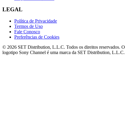
LEGAL
Política de Privacidade
Termos de Uso
Fale Conosco
Preferências de Cookies
© 2026 SET Distribution, L.L.C. Todos os direitos reservados. O
logotipo Sony Channel é uma marca da SET Distribution, L.L.C.