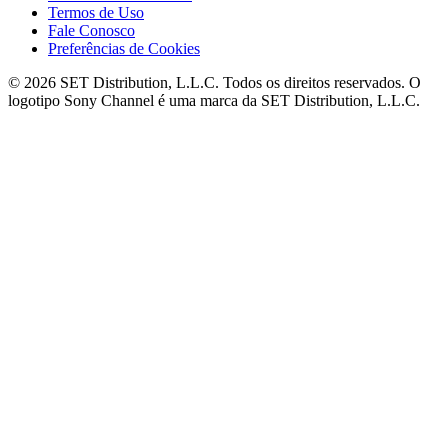
Termos de Uso
Fale Conosco
Preferências de Cookies
© 2026 SET Distribution, L.L.C. Todos os direitos reservados. O
logotipo Sony Channel é uma marca da SET Distribution, L.L.C.