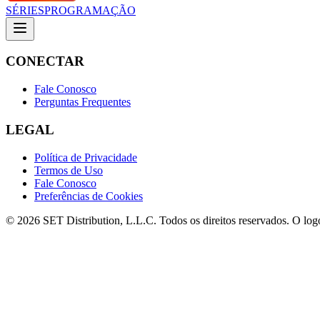
SÉRIES
PROGRAMAÇÃO
CONECTAR
Fale Conosco
Perguntas Frequentes
LEGAL
Política de Privacidade
Termos de Uso
Fale Conosco
Preferências de Cookies
© 2026 SET Distribution, L.L.C. Todos os direitos reservados. O lo