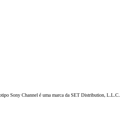
gotipo Sony Channel é uma marca da SET Distribution, L.L.C.