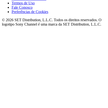
Termos de Uso
Fale Conosco
Preferências de Cookies
© 2026 SET Distribution, L.L.C. Todos os direitos reservados. O
logotipo Sony Channel é uma marca da SET Distribution, L.L.C.