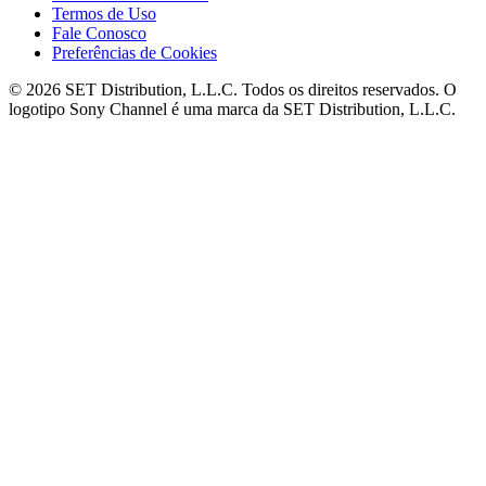
Termos de Uso
Fale Conosco
Preferências de Cookies
© 2026 SET Distribution, L.L.C. Todos os direitos reservados. O
logotipo Sony Channel é uma marca da SET Distribution, L.L.C.