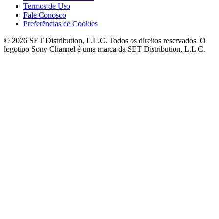
Termos de Uso
Fale Conosco
Preferências de Cookies
© 2026 SET Distribution, L.L.C. Todos os direitos reservados. O
logotipo Sony Channel é uma marca da SET Distribution, L.L.C.