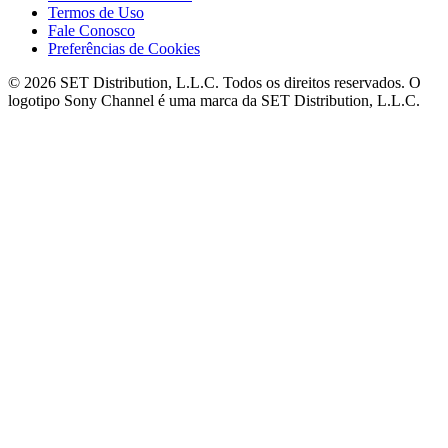
Termos de Uso
Fale Conosco
Preferências de Cookies
© 2026 SET Distribution, L.L.C. Todos os direitos reservados. O
logotipo Sony Channel é uma marca da SET Distribution, L.L.C.