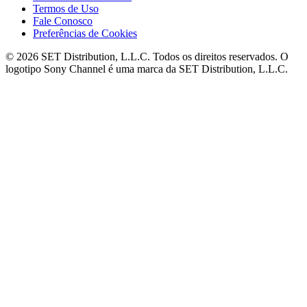
Termos de Uso
Fale Conosco
Preferências de Cookies
© 2026 SET Distribution, L.L.C. Todos os direitos reservados. O
logotipo Sony Channel é uma marca da SET Distribution, L.L.C.