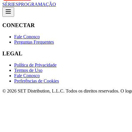
SÉRIES
PROGRAMAÇÃO
CONECTAR
Fale Conosco
Perguntas Frequentes
LEGAL
Política de Privacidade
Termos de Uso
Fale Conosco
Preferências de Cookies
© 2026 SET Distribution, L.L.C. Todos os direitos reservados. O lo