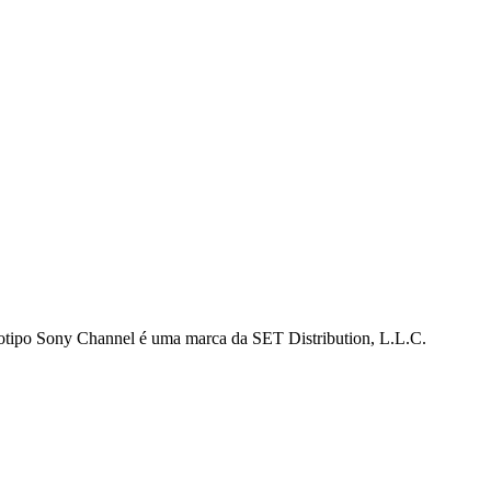
gotipo Sony Channel é uma marca da SET Distribution, L.L.C.