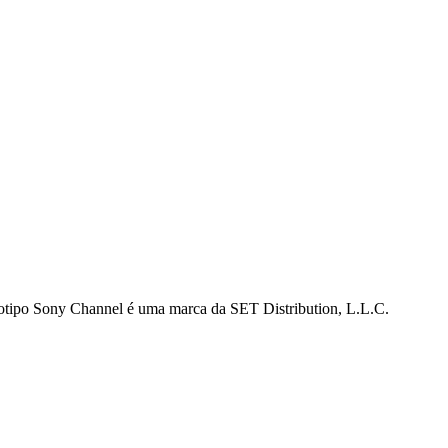
gotipo Sony Channel é uma marca da SET Distribution, L.L.C.