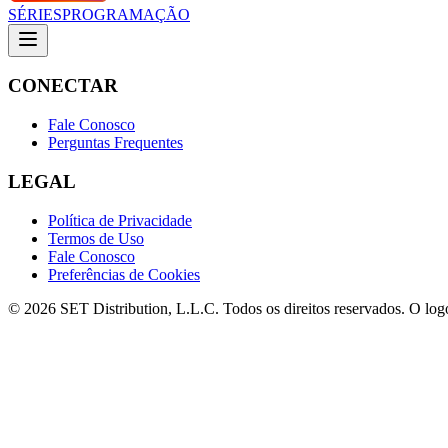
SÉRIES
PROGRAMAÇÃO
CONECTAR
Fale Conosco
Perguntas Frequentes
LEGAL
Política de Privacidade
Termos de Uso
Fale Conosco
Preferências de Cookies
© 2026 SET Distribution, L.L.C. Todos os direitos reservados. O lo