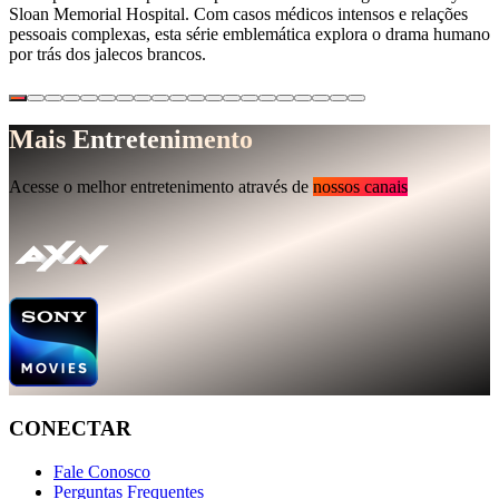
Sloan Memorial Hospital. Com casos médicos intensos e relações
pessoais complexas, esta série emblemática explora o drama humano
por trás dos jalecos brancos.
Mais Entretenimento
Acesse o melhor entretenimento através de
nossos canais
CONECTAR
Fale Conosco
Perguntas Frequentes