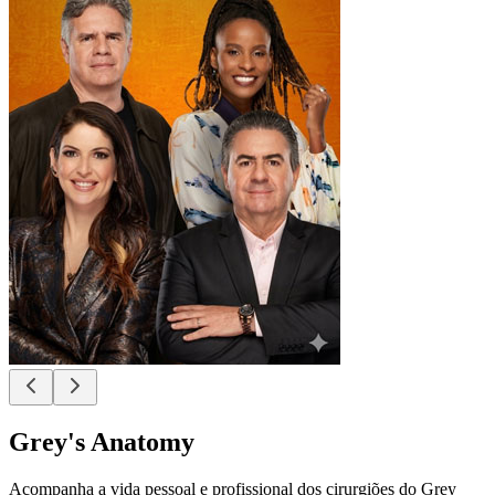
Grey's Anatomy
Acompanha a vida pessoal e profissional dos cirurgiões do Grey