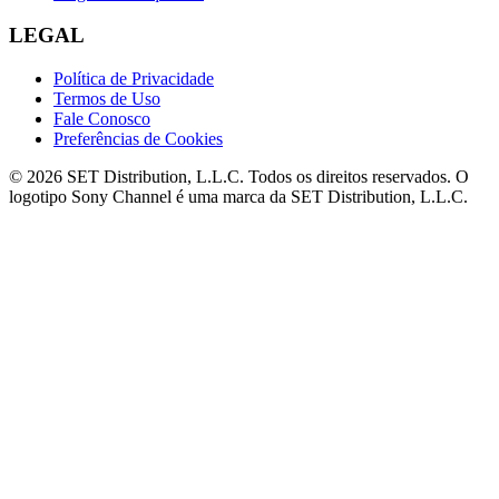
LEGAL
Política de Privacidade
Termos de Uso
Fale Conosco
Preferências de Cookies
© 2026 SET Distribution, L.L.C. Todos os direitos reservados. O
logotipo Sony Channel é uma marca da SET Distribution, L.L.C.