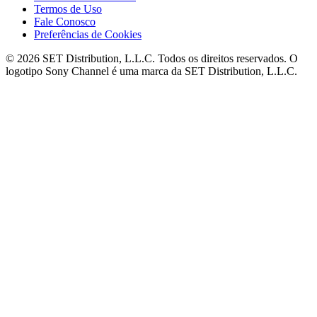
Termos de Uso
Fale Conosco
Preferências de Cookies
© 2026 SET Distribution, L.L.C. Todos os direitos reservados. O
logotipo Sony Channel é uma marca da SET Distribution, L.L.C.