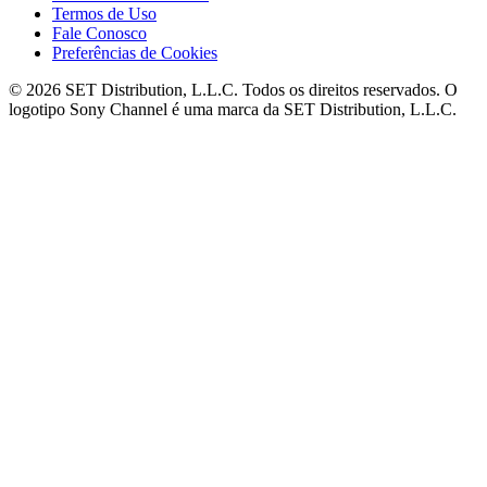
Termos de Uso
Fale Conosco
Preferências de Cookies
© 2026 SET Distribution, L.L.C. Todos os direitos reservados. O
logotipo Sony Channel é uma marca da SET Distribution, L.L.C.