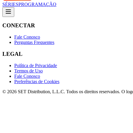
SÉRIES
PROGRAMAÇÃO
CONECTAR
Fale Conosco
Perguntas Frequentes
LEGAL
Política de Privacidade
Termos de Uso
Fale Conosco
Preferências de Cookies
© 2026 SET Distribution, L.L.C. Todos os direitos reservados. O lo