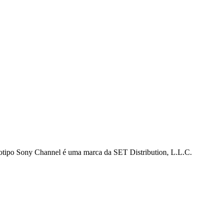
gotipo Sony Channel é uma marca da SET Distribution, L.L.C.