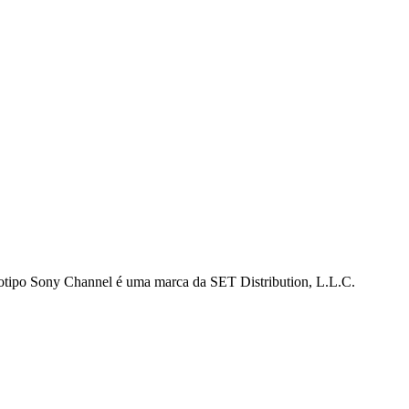
gotipo Sony Channel é uma marca da SET Distribution, L.L.C.