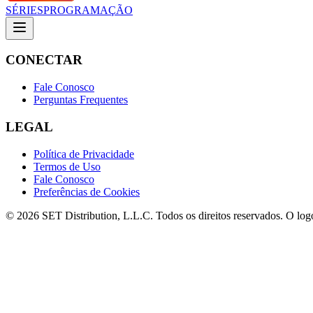
SÉRIES
PROGRAMAÇÃO
CONECTAR
Fale Conosco
Perguntas Frequentes
LEGAL
Política de Privacidade
Termos de Uso
Fale Conosco
Preferências de Cookies
© 2026 SET Distribution, L.L.C. Todos os direitos reservados. O lo