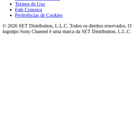
Termos de Uso
Fale Conosco
Preferências de Cookies
© 2026 SET Distribution, L.L.C. Todos os direitos reservados. O
logotipo Sony Channel é uma marca da SET Distribution, L.L.C.