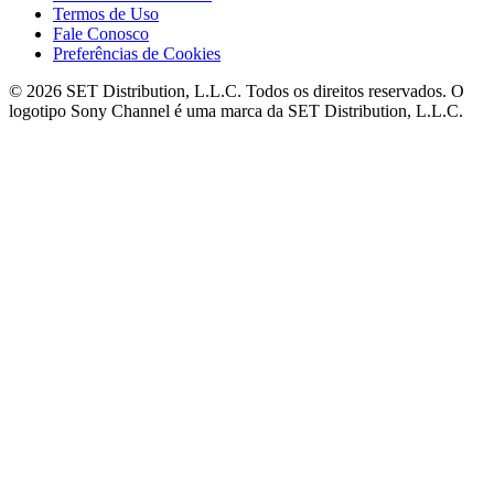
Termos de Uso
Fale Conosco
Preferências de Cookies
© 2026 SET Distribution, L.L.C. Todos os direitos reservados. O
logotipo Sony Channel é uma marca da SET Distribution, L.L.C.