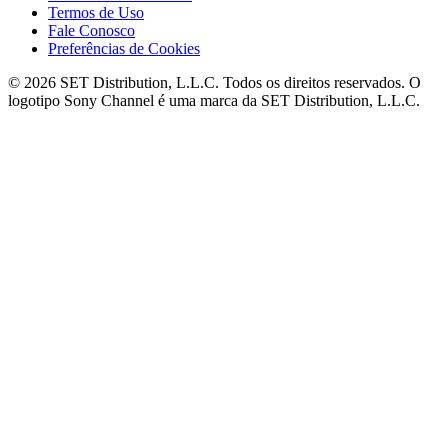
Termos de Uso
Fale Conosco
Preferências de Cookies
© 2026 SET Distribution, L.L.C. Todos os direitos reservados. O
logotipo Sony Channel é uma marca da SET Distribution, L.L.C.