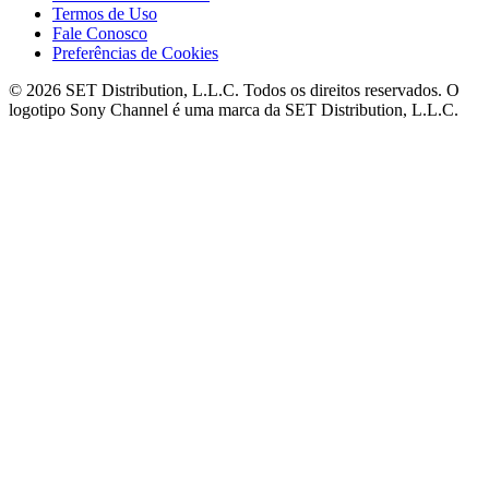
Termos de Uso
Fale Conosco
Preferências de Cookies
© 2026 SET Distribution, L.L.C. Todos os direitos reservados. O
logotipo Sony Channel é uma marca da SET Distribution, L.L.C.